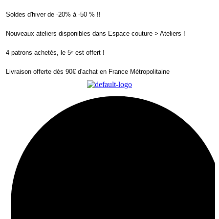
Soldes d'hiver de -20% à -50 % !!
Nouveaux ateliers disponibles dans Espace couture > Ateliers !
4 patrons achetés, le 5ᵉ est offert !
Livraison offerte dès 90€ d'achat en France Métropolitaine