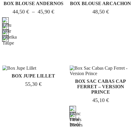
BOX BLOUSE ANDERNOS
BOX BLOUSE ARCACHON
44,50
€
–
45,90
€
48,50
€
BOX JUPE LILLET
BOX SAC CABAS CAP
55,30
€
FERRET – VERSION
PRINCE
45,10
€