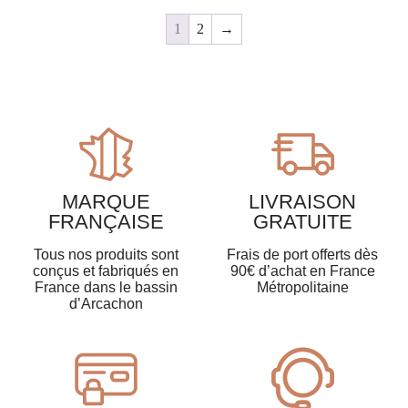
1
2
→
MARQUE
LIVRAISON
FRANÇAISE
GRATUITE
Tous nos produits sont
Frais de port offerts dès
conçus et fabriqués en
90€ d’achat en France
France dans le bassin
Métropolitaine
d’Arcachon