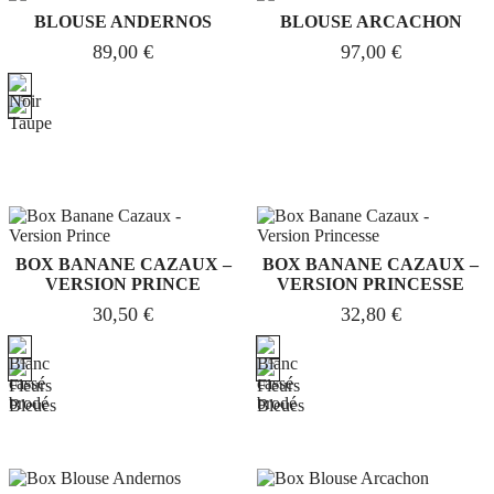
BLOUSE ANDERNOS
BLOUSE ARCACHON
89,00
€
97,00
€
BOX BANANE CAZAUX –
BOX BANANE CAZAUX –
VERSION PRINCE
VERSION PRINCESSE
30,50
€
32,80
€