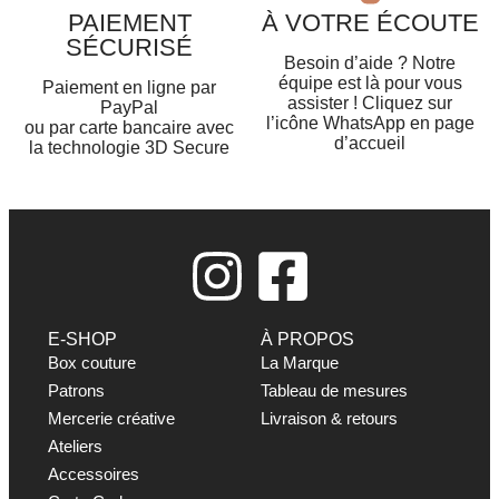
PAIEMENT
À VOTRE ÉCOUTE
SÉCURISÉ
Besoin d’aide ? Notre
équipe est là pour vous
Paiement en ligne par
assister ! Cliquez sur
PayPal
l’icône WhatsApp en page
ou par carte bancaire avec
d’accueil
la technologie 3D Secure
E-SHOP
À PROPOS
Box couture
La Marque
Patrons
Tableau de mesures
Mercerie créative
Livraison & retours
Ateliers
Accessoires