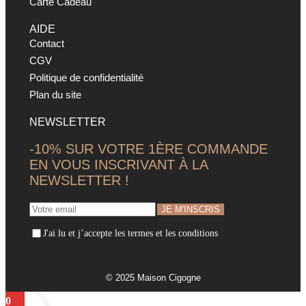
Carte Cadeau
AIDE
Contact
CGV
Politique de confidentialité
Plan du site
NEWSLETTER
-10% SUR VOTRE 1ÈRE COMMANDE
EN VOUS INSCRIVANT À LA
NEWSLETTER !
J'ai lu et j’accepte les termes et les conditions
© 2025 Maison Cigogne
0