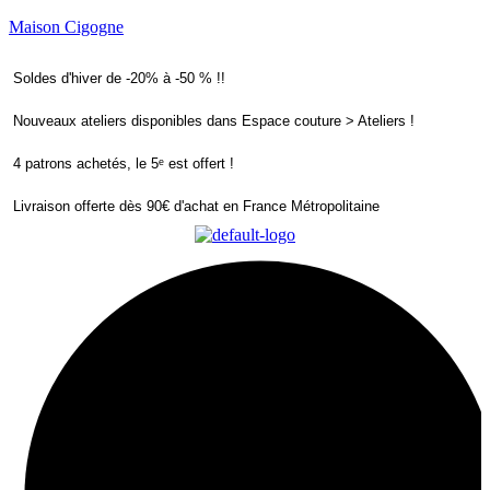
Maison Cigogne
Soldes d'hiver de -20% à -50 % !!
Nouveaux ateliers disponibles dans Espace couture > Ateliers !
4 patrons achetés, le 5ᵉ est offert !
Livraison offerte dès 90€ d'achat en France Métropolitaine