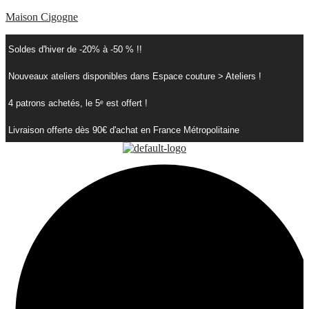
Maison Cigogne
Soldes d'hiver de -20% à -50 % !!
Nouveaux ateliers disponibles dans Espace couture > Ateliers !
4 patrons achetés, le 5ᵉ est offert !
Livraison offerte dès 90€ d'achat en France Métropolitaine