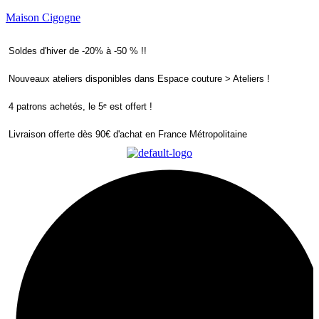
Maison Cigogne
Soldes d'hiver de -20% à -50 % !!
Nouveaux ateliers disponibles dans Espace couture > Ateliers !
4 patrons achetés, le 5ᵉ est offert !
Livraison offerte dès 90€ d'achat en France Métropolitaine