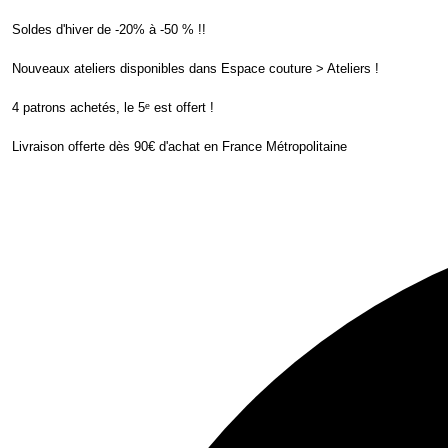
Soldes d'hiver de -20% à -50 % !!
Nouveaux ateliers disponibles dans Espace couture > Ateliers !
4 patrons achetés, le 5ᵉ est offert !
Livraison offerte dès 90€ d'achat en France Métropolitaine